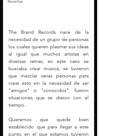
Reseñas
The Brand Records nace de la 
necesidad de un grupo de personas 
los cuales quieren plasmar sus ideas 
al igual que muchos artistas en 
diversas ramas, en este caso se 
buscaba crear música, se tuvieron 
que mezclar varias personas para 
crear esto sin la necesidad de ser 
"amigos" o "conocidos", fueron 
situaciones que se dieron con el 
tiempo.
Queremos que quede bien 
establecido que para llegar a este 
punto en el que estamos tuvieron 