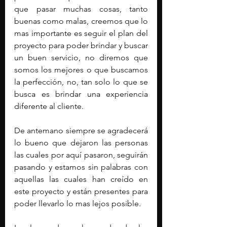
que pasar muchas cosas, tanto 
buenas como malas, creemos que lo 
mas importante es seguir el plan del 
proyecto para poder brindar y buscar 
un buen servicio, no diremos que 
somos los mejores o que buscamos 
la perfección, no, tan solo lo que se 
busca es brindar una experiencia 
diferente al cliente.
De antemano siempre se agradecerá 
lo bueno que dejaron las personas 
las cuales por aquí pasaron, seguirán 
pasando y estamos sin palabras con 
aquellas las cuales han creído en 
este proyecto y están presentes para 
poder llevarlo lo mas lejos posible.