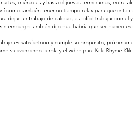
martes, miércoles y hasta el jueves terminamos, entre alc
sí como también tener un tiempo relax para que este c
ara dejar un trabajo de calidad, es difícil trabajar con el y
sin embargo también dijo que habría que ser pacientes p
abajo es satisfactorio y cumple su propósito, próximam
mo va avanzando la rola y el video para Killa Rhyme Klik