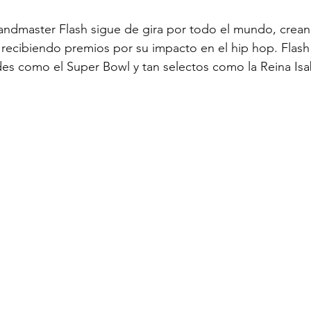
andmaster Flash sigue de gira por todo el mundo, crean
recibiendo premios por su impacto en el hip hop. Flash
es como el Super Bowl y tan selectos como la Reina Isab