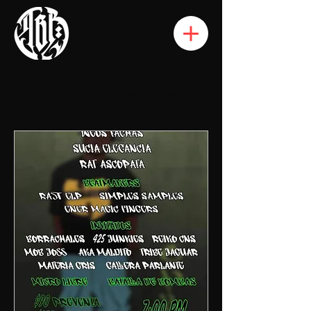
Próximos eventos